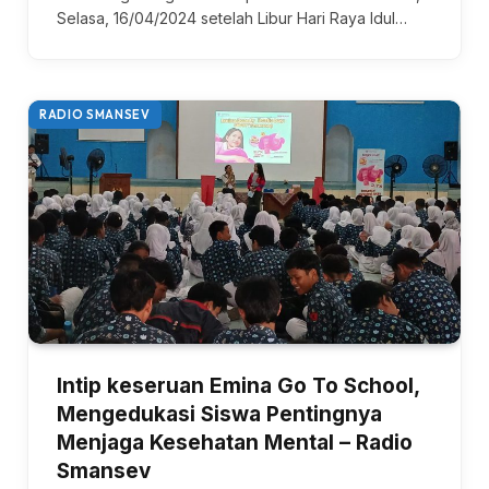
Selasa, 16/04/2024 setelah Libur Hari Raya Idul…
RADIO SMANSEV
Intip keseruan Emina Go To School,
Mengedukasi Siswa Pentingnya
Menjaga Kesehatan Mental – Radio
Smansev