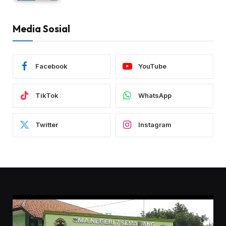
Media Sosial
Facebook
YouTube
TikTok
WhatsApp
Twitter
Instagram