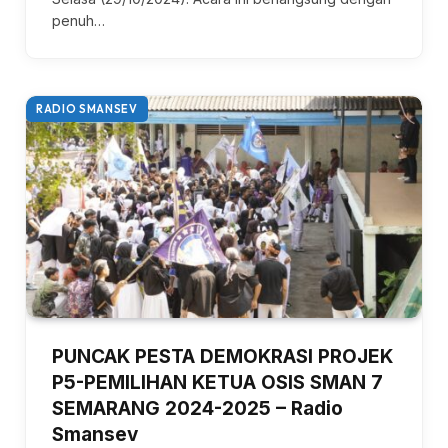
penuh…
RADIO SMANSEV
PUNCAK PESTA DEMOKRASI PROJEK
P5-PEMILIHAN KETUA OSIS SMAN 7
SEMARANG 2024-2025 – Radio
Smansev