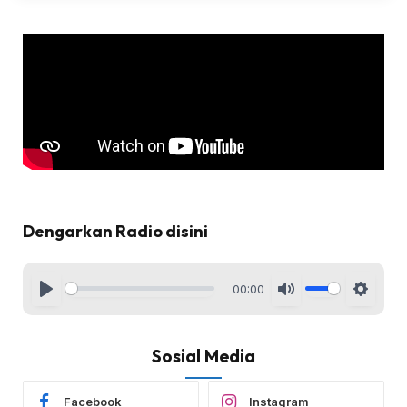
Dengarkan Radio disini
00:00
Sosial Media
Facebook
Instagram