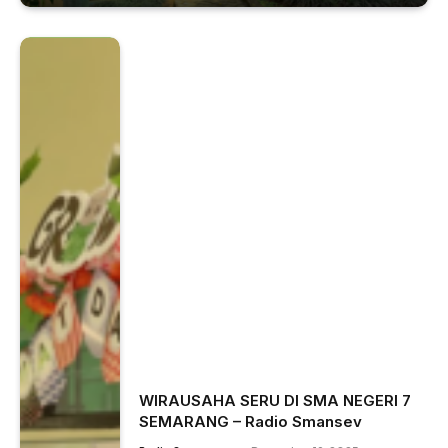
WIRAUSAHA SERU DI SMA NEGERI 7
SEMARANG – Radio Smansev