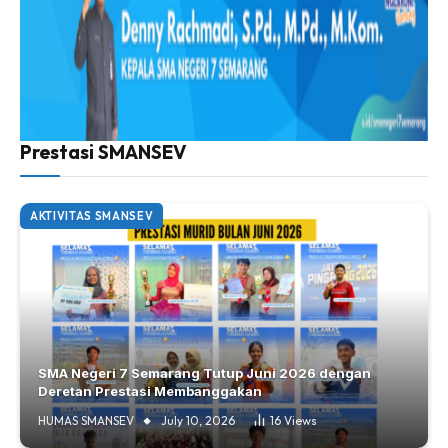
Prestasi SMANSEV
AKTIVITAS SMANSEV
SMA Negeri 7 Semarang Tutup Juni 2026 dengan
Deretan Prestasi Membanggakan
HUMAS SMANSEV
July 10, 2026
16
Views