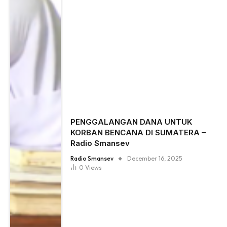
PENGGALANGAN DANA UNTUK
KORBAN BENCANA DI SUMATERA –
Radio Smansev
Radio Smansev
December 16, 2025
0
Views