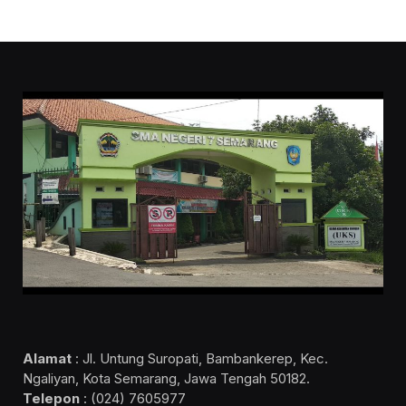
Alamat
: Jl. Untung Suropati, Bambankerep, Kec.
Ngaliyan, Kota Semarang, Jawa Tengah 50182.
Telepon
: (024) 7605977