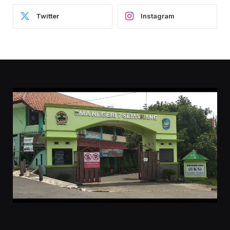
Twitter
Instagram