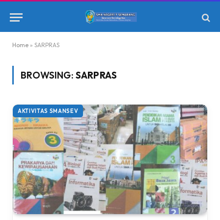
Home
»
SARPRAS
BROWSING:
SARPRAS
AKTIVITAS SMANSEV