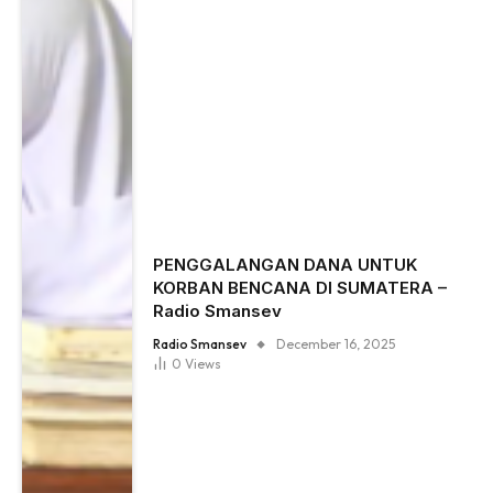
PENGGALANGAN DANA UNTUK
KORBAN BENCANA DI SUMATERA –
Radio Smansev
Radio Smansev
December 16, 2025
0
Views