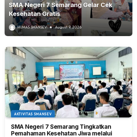
SMA Negeri 7 Semarang Gelar Cek
Kesehatan Gratis
HUMAS SMANSEV
August 9, 2026
AKTIVITAS SMANSEV
SMA Negeri 7 Semarang Tingkatkan
Pemahaman Kesehatan Jiwa melalui