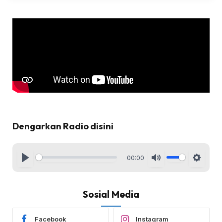
Dengarkan Radio disini
00:00
Sosial Media
Facebook
Instagram