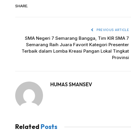
SHARE.
PREVIOUS ARTICLE
SMA Negeri 7 Semarang Bangga, Tim KIR SMA 7
Semarang Raih Juara Favorit Kategori Presenter
Terbaik dalam Lomba Kreasi Pangan Lokal Tingkat
Provinsi
HUMAS SMANSEV
Related
Posts