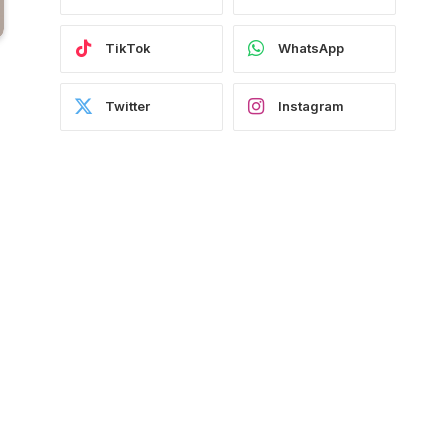
TikTok
WhatsApp
Twitter
Instagram