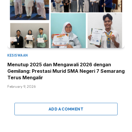
KESISWAAN
Menutup 2025 dan Mengawali 2026 dengan
Gemilang: Prestasi Murid SMA Negeri 7 Semarang
Terus Mengalir
February 9, 2026
ADD A COMMENT