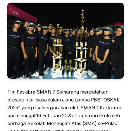
Tim Paskibra SMAN 7 Semarang mencatatkan
prestasi luar biasa dalam ajang Lomba PBB “OSKAR
2025” yang diselenggarakan oleh SMAN 1 Kartasura
pada tanggal 16 Februari 2025. Lomba ini diikuti oleh
berbagai Sekolah Menengah Atas (SMA) se-Pulau