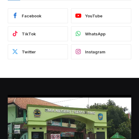
Facebook
YouTube
TikTok
WhatsApp
Twitter
Instagram