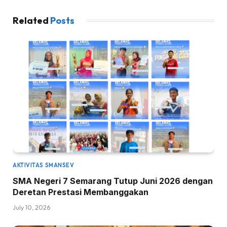
Related
Posts
AKTIVITAS SMANSEV
SMA Negeri 7 Semarang Tutup Juni 2026 dengan
Deretan Prestasi Membanggakan
July 10, 2026