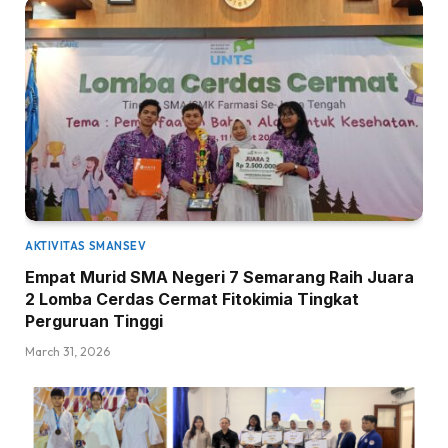
AKTIVITAS SMANSEV
Empat Murid SMA Negeri 7 Semarang Raih Juara
2 Lomba Cerdas Cermat Fitokimia Tingkat
Perguruan Tinggi
March 31, 2026