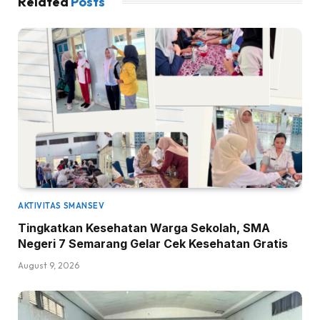
Related
Posts
AKTIVITAS SMANSEV
Tingkatkan Kesehatan Warga Sekolah, SMA
Negeri 7 Semarang Gelar Cek Kesehatan Gratis
August 9, 2026