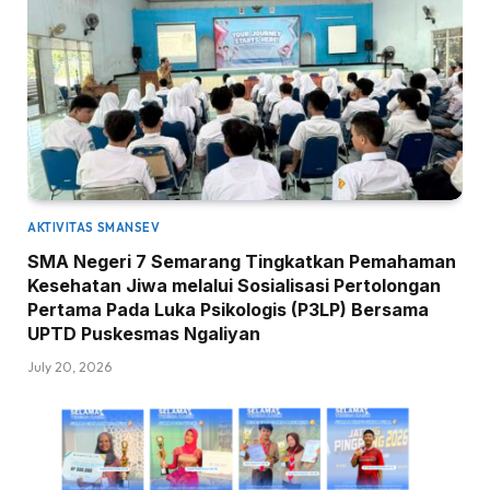
AKTIVITAS SMANSEV
SMA Negeri 7 Semarang Tingkatkan Pemahaman
Kesehatan Jiwa melalui Sosialisasi Pertolongan
Pertama Pada Luka Psikologis (P3LP) Bersama
UPTD Puskesmas Ngaliyan
July 20, 2026