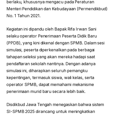
berlaku, khususnya mengacu pada Peraturan
Menteri Pendidikan dan Kebudayaan (Permendikbud)
No. 1 Tahun 2021.
Kegiatan ini dipandu oleh Bapak Rifa Irwan Sani
selaku operator Penerimaan Peserta Didik Baru
(PPDB), yang kini dikenal dengan SPMB. Dalam sesi
simulasi, peserta diperkenalkan pada berbagai
tahapan seleksi yang akan mereka hadapi saat
pendaftaran sekolah nantinya. Dengan adanya
simulasi ini, diharapkan seluruh pemangku
kepentingan, termasuk siswa, wali kelas, serta
operator SPMB, dapat memahami mekanisme
penerimaan murid baru secara lebih baik.
Disdikbud Jawa Tengah menegaskan bahwa sistem
SI-SPMB 2025 dirancang untuk meningkatkan