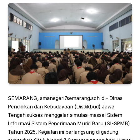
SEMARANG
,
smanegeri7semarang.sch.id – Dinas
Pendidikan dan Kebudayaan (Disdikbud) Jawa
Tengah sukses menggelar simulasi massal Sistem
Informasi Sistem Penerimaan Murid Baru (SI-SPMB)
Tahun 2025. Kegiatan ini berlangsung di gedung