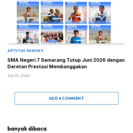
AKTIVITAS SMANSEV
SMA Negeri 7 Semarang Tutup Juni 2026 dengan
Deretan Prestasi Membanggakan
July 10, 2026
ADD A COMMENT
banyak dibaca