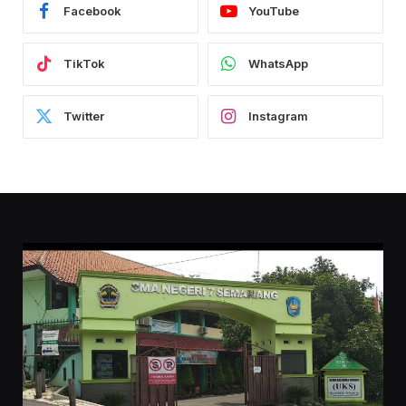
Facebook
YouTube
TikTok
WhatsApp
Twitter
Instagram