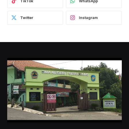
TikTok
WhatsApp
Twitter
Instagram