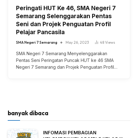
Peringati HUT Ke 46, SMA Negeri 7
Semarang Selenggarakan Pentas
Seni dan Projek Penguatan Profil
Pelajar Pancasila
SMA Negeri 7 Semarang
May 26, 2023
48
Views
SMA Negeri 7 Semarang Menyelenggarakan
Pentas Seni Peringatan Puncak HUT ke 46 SMA
Negeri 7 Semarang dan Projek Penguatan Profil…
banyak dibaca
INFOMASI PEMBAGIAN