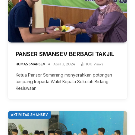
PANSER SMANSEV BERBAGI TAKJIL
HUMAS SMANSEV
April 3, 2024
100
Views
Ketua Panser Semarang menyerahkan potongan
tumpang kepada Wakil Kepala Sekolah Bidang
Kesiswaan
AKTIVITAS SMANSEV