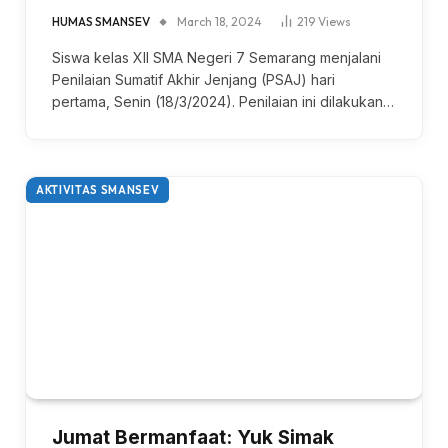
HUMAS SMANSEV
March 18, 2024
219
Views
Siswa kelas XII SMA Negeri 7 Semarang menjalani
Penilaian Sumatif Akhir Jenjang (PSAJ) hari
pertama, Senin (18/3/2024). Penilaian ini dilakukan…
AKTIVITAS SMANSEV
Jumat Bermanfaat: Yuk Simak