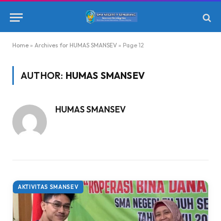
Home
»
Archives for HUMAS SMANSEV
»
Page 12
AUTHOR:
HUMAS SMANSEV
HUMAS SMANSEV
AKTIVITAS SMANSEV