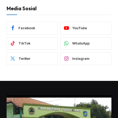
Media Sosial
Facebook
YouTube
TikTok
WhatsApp
Twitter
Instagram