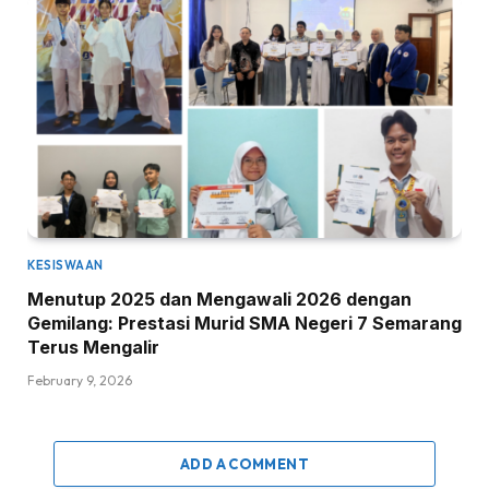
KESISWAAN
Menutup 2025 dan Mengawali 2026 dengan
Gemilang: Prestasi Murid SMA Negeri 7 Semarang
Terus Mengalir
February 9, 2026
ADD A COMMENT