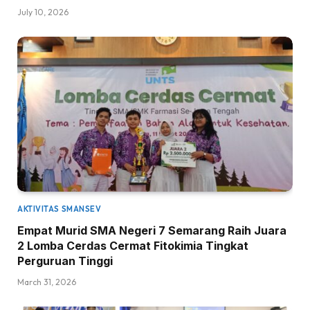
July 10, 2026
AKTIVITAS SMANSEV
Empat Murid SMA Negeri 7 Semarang Raih Juara
2 Lomba Cerdas Cermat Fitokimia Tingkat
Perguruan Tinggi
March 31, 2026