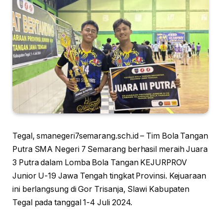
Tegal, smanegeri7semarang.sch.id – Tim Bola Tangan
Putra SMA Negeri 7 Semarang berhasil meraih Juara
3 Putra dalam Lomba Bola Tangan KEJURPROV
Junior U-19 Jawa Tengah tingkat Provinsi. Kejuaraan
ini berlangsung di Gor Trisanja, Slawi Kabupaten
Tegal pada tanggal 1-4 Juli 2024.