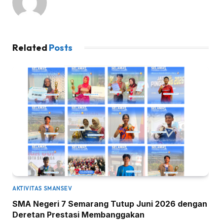
Related
Posts
AKTIVITAS SMANSEV
SMA Negeri 7 Semarang Tutup Juni 2026 dengan
Deretan Prestasi Membanggakan