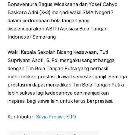
Bonaventura Bagus Wicaksana dan Yosef Cahyo
Baskoro Adhi (X-3) menjadi wakil SMA Negeri 7
dalam perlombaan bola tangan yang
diselenggarakan ABTI (Asosiasi Bola Tangan
Indonesia) Semarang.
Wakil Kepala Sekolah Bidang Kesiswaan, Tuti
Supriyanti Asofi, S. Pd. mengaku sangat bangga
dengan Tim Bola Tangan Putra yang berhasil
menorehkan prestasi di awal semester ganjil. Semoga
prestasi ini dapat menjadikan Tim Bola Tangan Putra
lebih sukses lagi kedepannya dan menjadikan
inspirasi bagi siswa lain untuk terus berprestasi.
Kontributor:
Silvia Pratiwi, S.Pd.