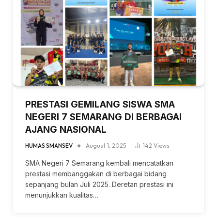
PRESTASI GEMILANG SISWA SMA
NEGERI 7 SEMARANG DI BERBAGAI
AJANG NASIONAL
HUMAS SMANSEV
August 1, 2025
142
Views
SMA Negeri 7 Semarang kembali mencatatkan
prestasi membanggakan di berbagai bidang
sepanjang bulan Juli 2025. Deretan prestasi ini
menunjukkan kualitas…