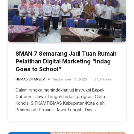
SMAN 7 Semarang Jadi Tuan Rumah
Pelatihan Digital Marketing “Indag
Goes to School”
HUMAS SMANSEV
September 10, 2025
53
Views
Dalam rangka menindaklanjuti instruksi Bapak
Gubernur Jawa Tengah terkait program Cipta
Kondisi SITKAMTIBMAS Kabupaten/Kota oleh
Pemerintah Provinsi Jawa Tengah, Dinas…