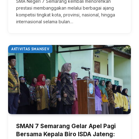
SMA Negeri 7 Semarang kembali menorehkan
prestasi membanggakan melalui berbagai ajang
kompetisi tingkat kota, provinsi, nasional, hingga
internasional selama bulan…
AKTIVITAS SMANSEV
SMAN 7 Semarang Gelar Apel Pagi
Bersama Kepala Biro ISDA Jateng: