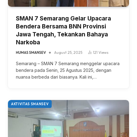
SMAN 7 Semarang Gelar Upacara
Bendera Bersama BNN Provinsi
Jawa Tengah, Tekankan Bahaya
Narkoba
HUMAS SMANSEV
August 25, 2025
121
Views
Semarang – SMAN 7 Semarang menggelar upacara
bendera pada Senin, 25 Agustus 2025, dengan
nuansa berbeda dari biasanya. Kali ini,…
AKTIVITAS SMANSEV