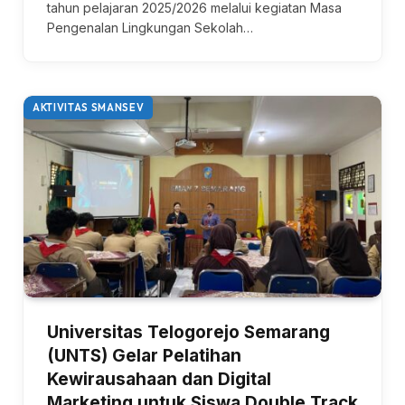
tahun pelajaran 2025/2026 melalui kegiatan Masa
Pengenalan Lingkungan Sekolah…
AKTIVITAS SMANSEV
Universitas Telogorejo Semarang
(UNTS) Gelar Pelatihan
Kewirausahaan dan Digital
Marketing untuk Siswa Double Track