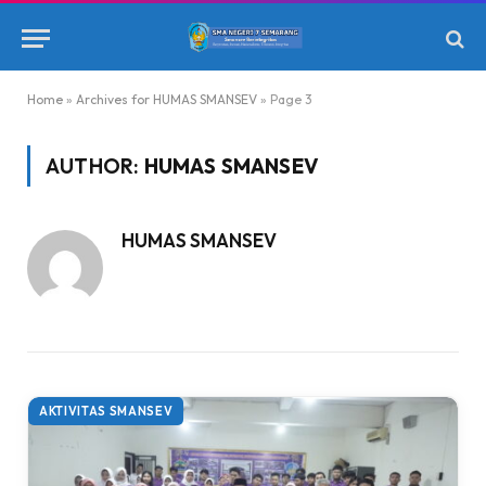
Home
»
Archives for HUMAS SMANSEV
»
Page 3
AUTHOR:
HUMAS SMANSEV
HUMAS SMANSEV
AKTIVITAS SMANSEV