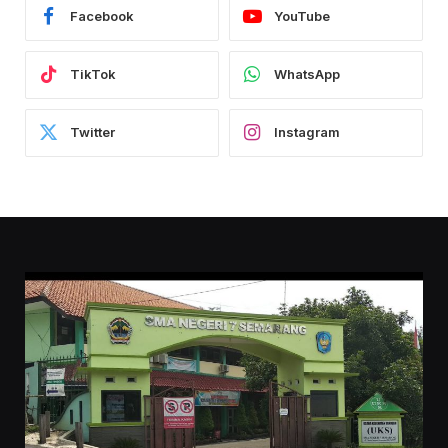
Facebook
YouTube
TikTok
WhatsApp
Twitter
Instagram