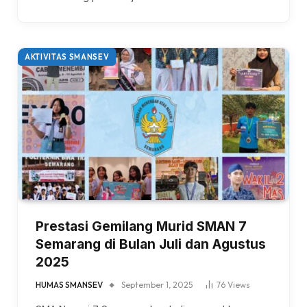
AKTIVITAS SMANSEV
Prestasi Gemilang Murid SMAN 7
Semarang di Bulan Juli dan Agustus
2025
HUMAS SMANSEV
September 1, 2025
76
Views