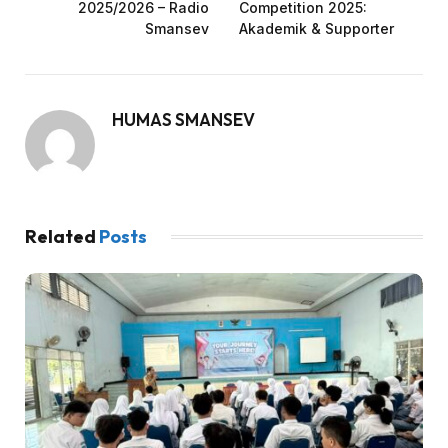
2025/2026 – Radio
Competition 2025:
Smansev
Akademik & Supporter
HUMAS SMANSEV
Related
Posts