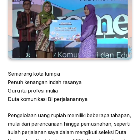
Semarang kota lumpia
Penuh kenangan indah rasanya
Guru itu profesi mulia
Duta komunikasi BI perjalanannya
Pengelolaan uang rupiah memiliki beberapa tahapan,
mulai dari perencanaan hingga pemusnahan, seperti
itulah perjalanan saya dalam mengikuti seleksi Duta