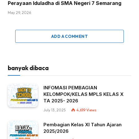
Perayaan Iduladha di SMA Negeri 7 Semarang
May 29, 2026
ADD A COMMENT
banyak dibaca
INFOMASI PEMBAGIAN
KELOMPOK/KELAS MPLS KELAS X
TA 2025- 2026
July 13, 2025
4,619
Views
Pembagian Kelas XI Tahun Ajaran
2025/2026