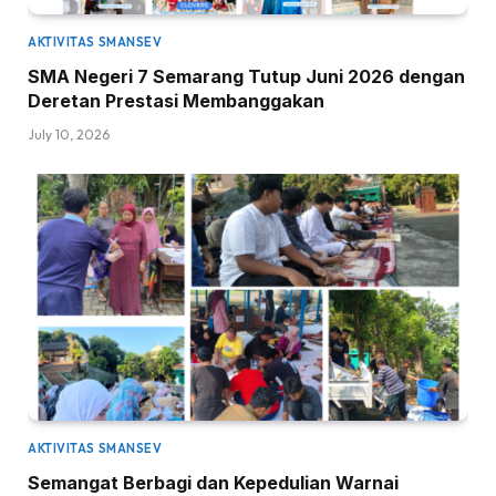
AKTIVITAS SMANSEV
SMA Negeri 7 Semarang Tutup Juni 2026 dengan
Deretan Prestasi Membanggakan
July 10, 2026
AKTIVITAS SMANSEV
Semangat Berbagi dan Kepedulian Warnai