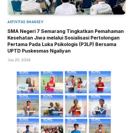
AKTIVITAS SMANSEV
SMA Negeri 7 Semarang Tingkatkan Pemahaman
Kesehatan Jiwa melalui Sosialisasi Pertolongan
Pertama Pada Luka Psikologis (P3LP) Bersama
UPTD Puskesmas Ngaliyan
July 20, 2026