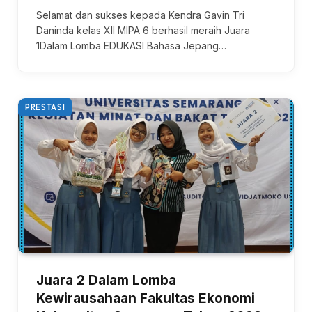
Selamat dan sukses kepada Kendra Gavin Tri
Daninda kelas XII MIPA 6 berhasil meraih Juara
1Dalam Lomba EDUKASI Bahasa Jepang…
PRESTASI
Juara 2 Dalam Lomba
Kewirausahaan Fakultas Ekonomi