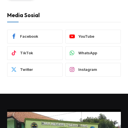
Media Sosial
Facebook
YouTube
TikTok
WhatsApp
Twitter
Instagram