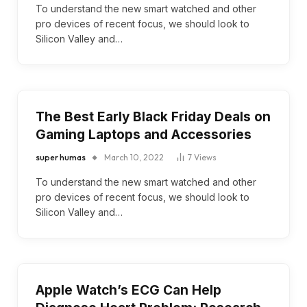
To understand the new smart watched and other
pro devices of recent focus, we should look to
Silicon Valley and…
The Best Early Black Friday Deals on
Gaming Laptops and Accessories
super humas
March 10, 2022
7
Views
To understand the new smart watched and other
pro devices of recent focus, we should look to
Silicon Valley and…
Apple Watch’s ECG Can Help