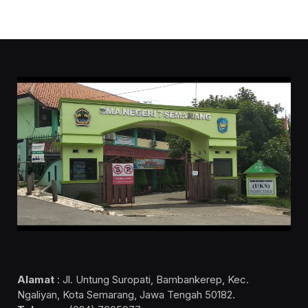
Alamat
: Jl. Untung Suropati, Bambankerep, Kec.
Ngaliyan, Kota Semarang, Jawa Tengah 50182.