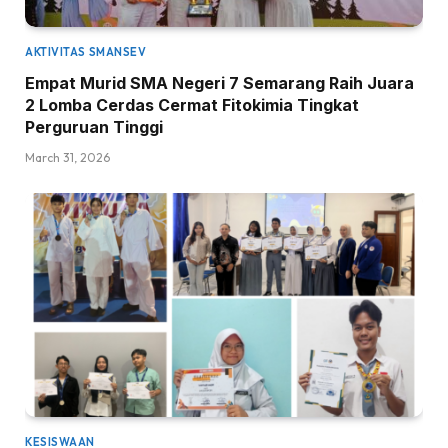
AKTIVITAS SMANSEV
Empat Murid SMA Negeri 7 Semarang Raih Juara
2 Lomba Cerdas Cermat Fitokimia Tingkat
Perguruan Tinggi
March 31, 2026
KESISWAAN