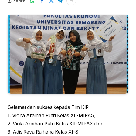
Share
Selamat dan sukses kepada Tim KIR
1. Viona Araihan Putri Kelas XII-MIPA5,
2. Viola Araihan Putri Kelas XII-MIPA3 dan
3. Adis Reva Raihana Kelas XI-8