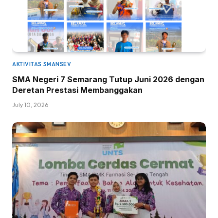
AKTIVITAS SMANSEV
SMA Negeri 7 Semarang Tutup Juni 2026 dengan
Deretan Prestasi Membanggakan
July 10, 2026