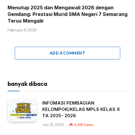
Menutup 2025 dan Mengawali 2026 dengan
Gemilang: Prestasi Murid SMA Negeri 7 Semarang
Terus Mengalir
February 9, 2026
ADD A COMMENT
banyak dibaca
INFOMASI PEMBAGIAN
KELOMPOK/KELAS MPLS KELAS X
TA 2025- 2026
July 13, 2025
4,618
Views