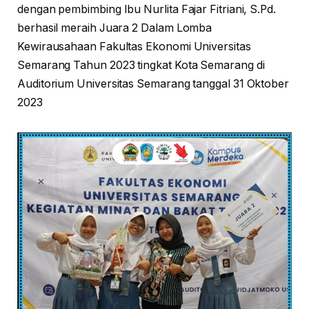
dengan pembimbing Ibu Nurlita Fajar Fitriani, S.Pd.
berhasil meraih Juara 2 Dalam Lomba
Kewirausahaan Fakultas Ekonomi Universitas
Semarang Tahun 2023 tingkat Kota Semarang di
Auditorium Universitas Semarang tanggal 31 Oktober
2023