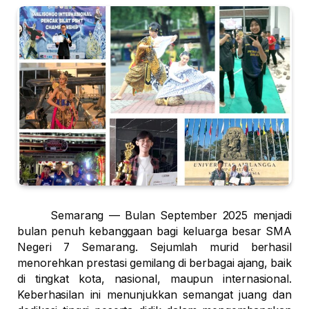
Semarang — Bulan September 2025 menjadi
bulan penuh kebanggaan bagi keluarga besar SMA
Negeri 7 Semarang. Sejumlah murid berhasil
menorehkan prestasi gemilang di berbagai ajang, baik
di tingkat kota, nasional, maupun internasional.
Keberhasilan ini menunjukkan semangat juang dan