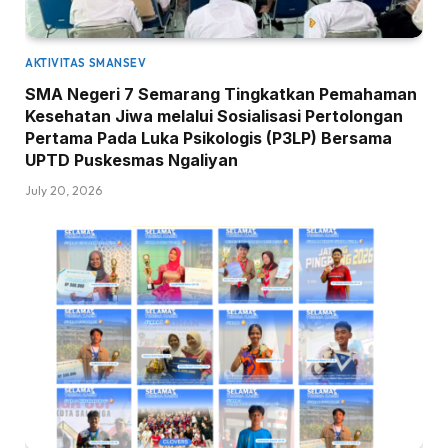
AKTIVITAS SMANSEV
SMA Negeri 7 Semarang Tingkatkan Pemahaman
Kesehatan Jiwa melalui Sosialisasi Pertolongan
Pertama Pada Luka Psikologis (P3LP) Bersama
UPTD Puskesmas Ngaliyan
July 20, 2026