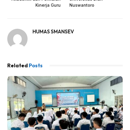
Kinerja Guru
Nuswantoro
HUMAS SMANSEV
Related
Posts