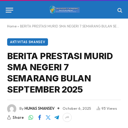
Home
»
BERITA PRESTASI MURID SMA NEGERI 7 SEMARANG BULAN SEPTEMBER 2025
AKTIVITAS SMANSEV
BERITA PRESTASI MURID
SMA NEGERI 7
SEMARANG BULAN
SEPTEMBER 2025
By
HUMAS SMANSEV
October 6, 2025
93
Views
Share