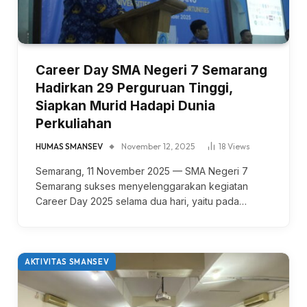
Career Day SMA Negeri 7 Semarang
Hadirkan 29 Perguruan Tinggi,
Siapkan Murid Hadapi Dunia
Perkuliahan
HUMAS SMANSEV
November 12, 2025
18
Views
Semarang, 11 November 2025 — SMA Negeri 7
Semarang sukses menyelenggarakan kegiatan
Career Day 2025 selama dua hari, yaitu pada…
AKTIVITAS SMANSEV