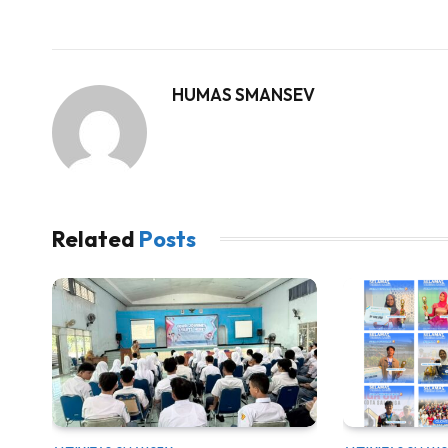
HUMAS SMANSEV
Related
Posts