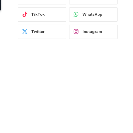
TikTok
WhatsApp
Twitter
Instagram