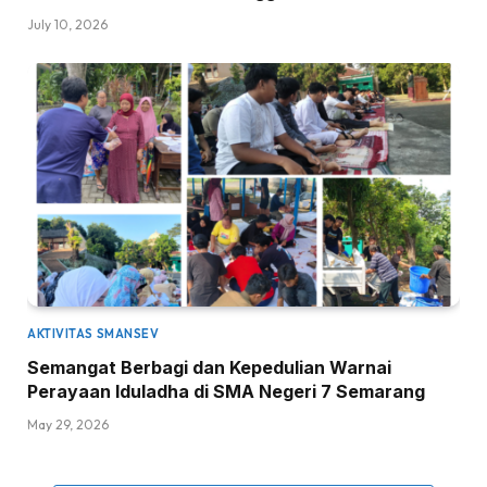
July 10, 2026
AKTIVITAS SMANSEV
Semangat Berbagi dan Kepedulian Warnai
Perayaan Iduladha di SMA Negeri 7 Semarang
May 29, 2026