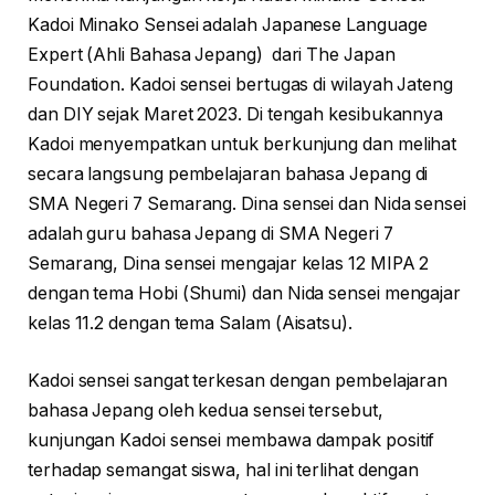
Kadoi Minako Sensei adalah Japanese Language
Expert (Ahli Bahasa Jepang) dari The Japan
Foundation. Kadoi sensei bertugas di wilayah Jateng
dan DIY sejak Maret 2023. Di tengah kesibukannya
Kadoi menyempatkan untuk berkunjung dan melihat
secara langsung pembelajaran bahasa Jepang di
SMA Negeri 7 Semarang. Dina sensei dan Nida sensei
adalah guru bahasa Jepang di SMA Negeri 7
Semarang, Dina sensei mengajar kelas 12 MIPA 2
dengan tema Hobi (Shumi) dan Nida sensei mengajar
kelas 11.2 dengan tema Salam (Aisatsu).
Kadoi sensei sangat terkesan dengan pembelajaran
bahasa Jepang oleh kedua sensei tersebut,
kunjungan Kadoi sensei membawa dampak positif
terhadap semangat siswa, hal ini terlihat dengan