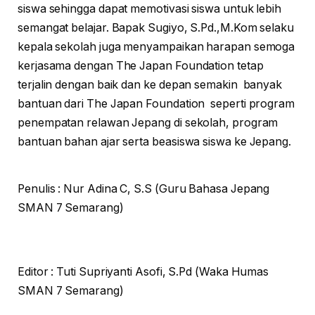
siswa sehingga dapat memotivasi siswa untuk lebih
semangat belajar. Bapak Sugiyo, S.Pd.,M.Kom selaku
kepala sekolah juga menyampaikan harapan semoga
kerjasama dengan The Japan Foundation tetap
terjalin dengan baik dan ke depan semakin banyak
bantuan dari The Japan Foundation seperti program
penempatan relawan Jepang di sekolah, program
bantuan bahan ajar serta beasiswa siswa ke Jepang.
Penulis : Nur Adina C, S.S (Guru Bahasa Jepang
SMAN 7 Semarang)
Editor : Tuti Supriyanti Asofi, S.Pd (Waka Humas
SMAN 7 Semarang)