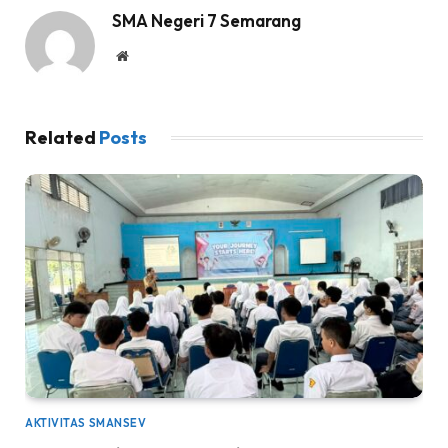
SMA Negeri 7 Semarang
Website
Related
Posts
AKTIVITAS SMANSEV