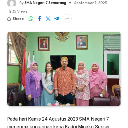
By
SMA Negeri 7 Semarang
September 7, 2023
35
Views
Share
Pada hari Kamis 24 Agustus 2023 SMA Negeri 7
menerima kunjungan kerja Kadoi Minako Sensei.