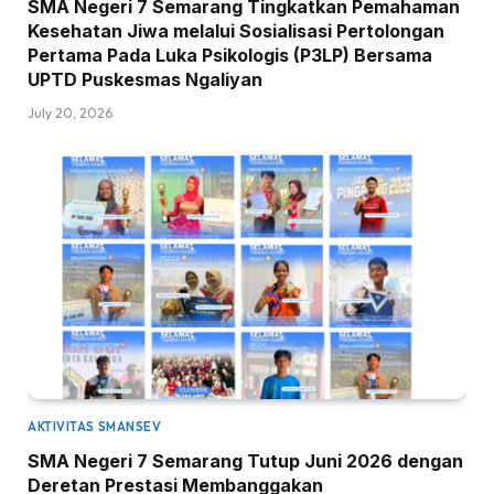
SMA Negeri 7 Semarang Tingkatkan Pemahaman
Kesehatan Jiwa melalui Sosialisasi Pertolongan
Pertama Pada Luka Psikologis (P3LP) Bersama
UPTD Puskesmas Ngaliyan
July 20, 2026
AKTIVITAS SMANSEV
SMA Negeri 7 Semarang Tutup Juni 2026 dengan
Deretan Prestasi Membanggakan