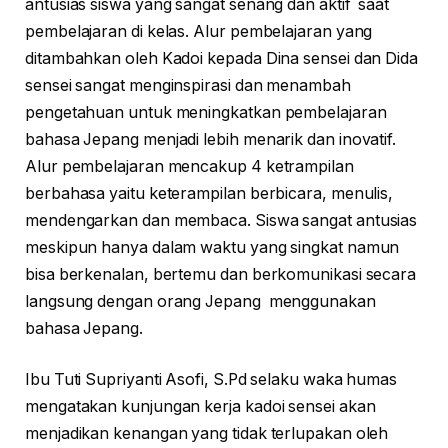
antusias siswa yang sangat senang dan aktif saat
pembelajaran di kelas. Alur pembelajaran yang
ditambahkan oleh Kadoi kepada Dina sensei dan Dida
sensei sangat menginspirasi dan menambah
pengetahuan untuk meningkatkan pembelajaran
bahasa Jepang menjadi lebih menarik dan inovatif.
Alur pembelajaran mencakup 4 ketrampilan
berbahasa yaitu keterampilan berbicara, menulis,
mendengarkan dan membaca. Siswa sangat antusias
meskipun hanya dalam waktu yang singkat namun
bisa berkenalan, bertemu dan berkomunikasi secara
langsung dengan orang Jepang menggunakan
bahasa Jepang.
Ibu Tuti Supriyanti Asofi, S.Pd selaku waka humas
mengatakan kunjungan kerja kadoi sensei akan
menjadikan kenangan yang tidak terlupakan oleh