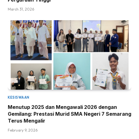
March 31, 2026
KESISWAAN
Menutup 2025 dan Mengawali 2026 dengan
Gemilang: Prestasi Murid SMA Negeri 7 Semarang
Terus Mengalir
February 9, 2026