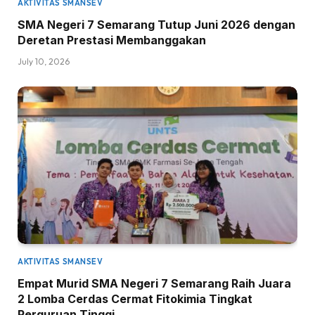
AKTIVITAS SMANSEV
SMA Negeri 7 Semarang Tutup Juni 2026 dengan
Deretan Prestasi Membanggakan
July 10, 2026
AKTIVITAS SMANSEV
Empat Murid SMA Negeri 7 Semarang Raih Juara
2 Lomba Cerdas Cermat Fitokimia Tingkat
Perguruan Tinggi