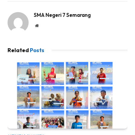
SMA Negeri 7 Semarang
Website
Related
Posts