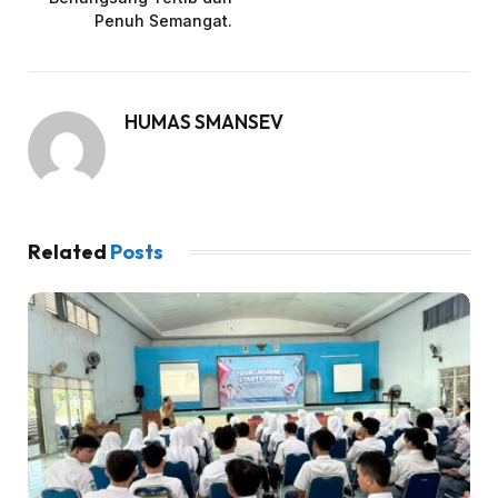
Penuh Semangat.
HUMAS SMANSEV
Related
Posts