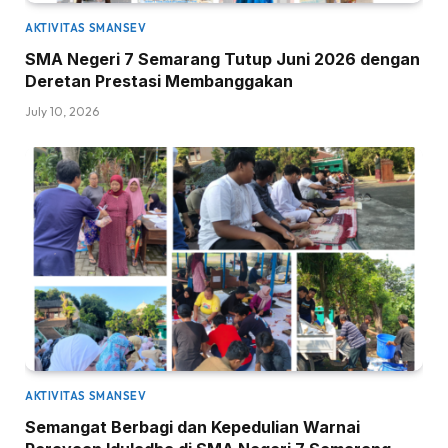
AKTIVITAS SMANSEV
SMA Negeri 7 Semarang Tutup Juni 2026 dengan
Deretan Prestasi Membanggakan
July 10, 2026
AKTIVITAS SMANSEV
Semangat Berbagi dan Kepedulian Warnai