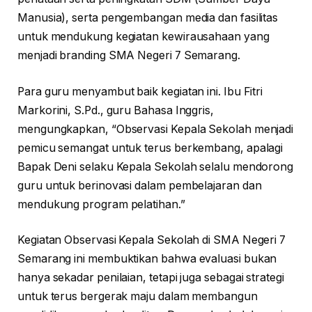
Manusia), serta pengembangan media dan fasilitas
untuk mendukung kegiatan kewirausahaan yang
menjadi branding SMA Negeri 7 Semarang.
Para guru menyambut baik kegiatan ini. Ibu Fitri
Markorini, S.Pd., guru Bahasa Inggris,
mengungkapkan, “Observasi Kepala Sekolah menjadi
pemicu semangat untuk terus berkembang, apalagi
Bapak Deni selaku Kepala Sekolah selalu mendorong
guru untuk berinovasi dalam pembelajaran dan
mendukung program pelatihan.”
Kegiatan Observasi Kepala Sekolah di SMA Negeri 7
Semarang ini membuktikan bahwa evaluasi bukan
hanya sekadar penilaian, tetapi juga sebagai strategi
untuk terus bergerak maju dalam membangun