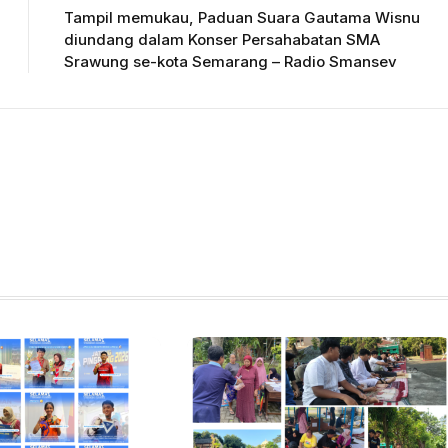
Tampil memukau, Paduan Suara Gautama Wisnu
diundang dalam Konser Persahabatan SMA
Srawung se-kota Semarang – Radio Smansev