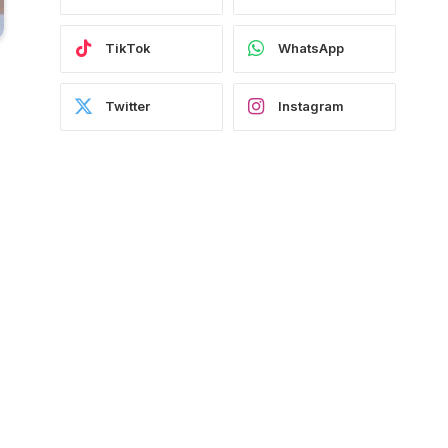
TikTok
WhatsApp
Twitter
Instagram