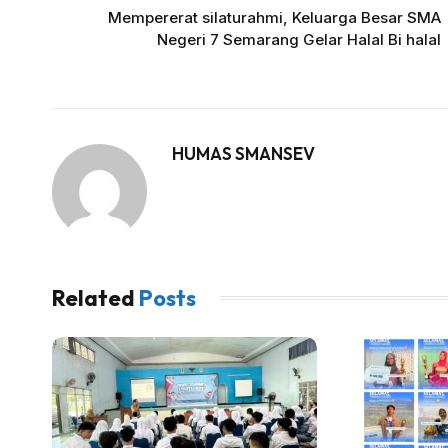
Mempererat silaturahmi, Keluarga Besar SMA
Negeri 7 Semarang Gelar Halal Bi halal
HUMAS SMANSEV
Related
Posts