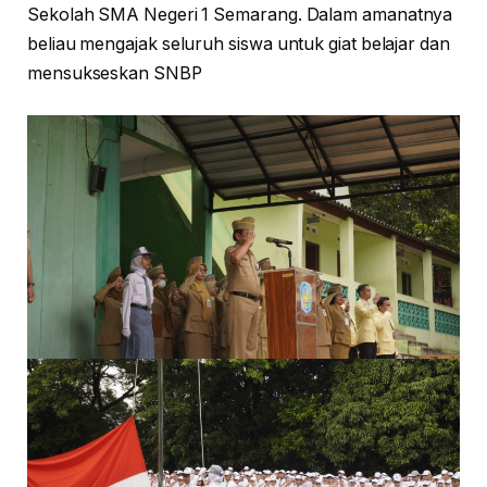
Sekolah SMA Negeri 1 Semarang. Dalam amanatnya
beliau mengajak seluruh siswa untuk giat belajar dan
mensukseskan SNBP