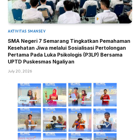
AKTIVITAS SMANSEV
SMA Negeri 7 Semarang Tingkatkan Pemahaman
Kesehatan Jiwa melalui Sosialisasi Pertolongan
Pertama Pada Luka Psikologis (P3LP) Bersama
UPTD Puskesmas Ngaliyan
July 20, 2026