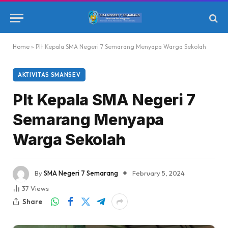
Home
»
Plt Kepala SMA Negeri 7 Semarang Menyapa Warga Sekolah
AKTIVITAS SMANSEV
Plt Kepala SMA Negeri 7
Semarang Menyapa
Warga Sekolah
By
SMA Negeri 7 Semarang
February 5, 2024
37
Views
Share