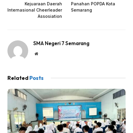
Kejuaraan Daerah
Panahan POPDA Kota
Internasional Cheerleader
Semarang
Assosiation
SMA Negeri 7 Semarang
Website
Related
Posts