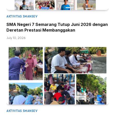
AKTIVITAS SMANSEV
SMA Negeri 7 Semarang Tutup Juni 2026 dengan
Deretan Prestasi Membanggakan
July 10, 2026
AKTIVITAS SMANSEV