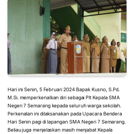
Hari ini Senin, 5 Februari 2024 Bapak Kusno, S.Pd.
M.Si. memperkenalkan diri sebagai Plt Kepala SMA
Negeri 7 Semarang kepada seluruh warga sekolah.
Perkenalan ini dilaksanakan pada Upacara Bendera
Hari Senin pagi di lapangan SMA Negeri 7 Semarang.
Beliau juga menjelaskan masih menjabat Kepala