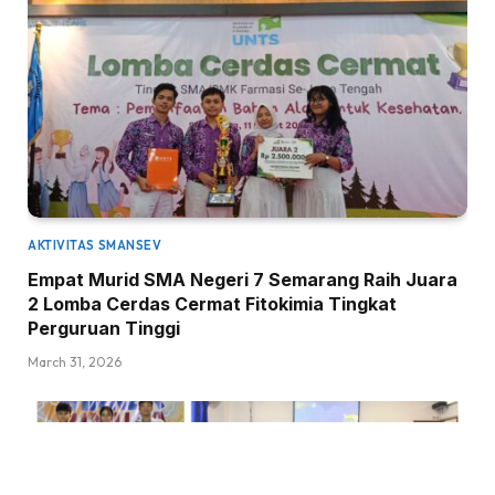
AKTIVITAS SMANSEV
Empat Murid SMA Negeri 7 Semarang Raih Juara
2 Lomba Cerdas Cermat Fitokimia Tingkat
Perguruan Tinggi
March 31, 2026