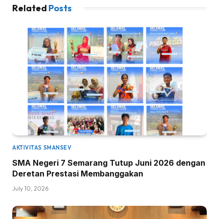
Related
Posts
AKTIVITAS SMANSEV
SMA Negeri 7 Semarang Tutup Juni 2026 dengan
Deretan Prestasi Membanggakan
July 10, 2026