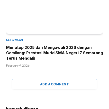
KESISWAAN
Menutup 2025 dan Mengawali 2026 dengan
Gemilang: Prestasi Murid SMA Negeri 7 Semarang
Terus Mengalir
February 9, 2026
ADD A COMMENT
banyak dibaca