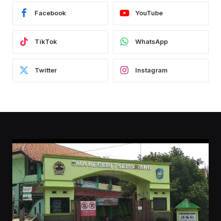
Facebook
YouTube
TikTok
WhatsApp
Twitter
Instagram