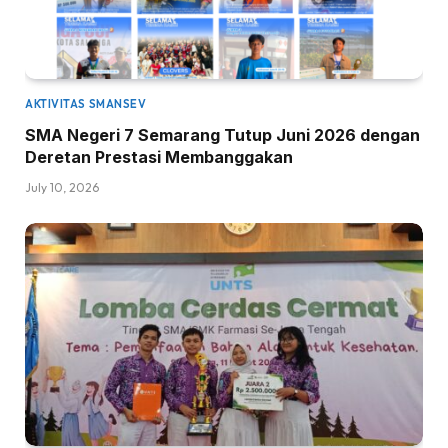
AKTIVITAS SMANSEV
SMA Negeri 7 Semarang Tutup Juni 2026 dengan
Deretan Prestasi Membanggakan
July 10, 2026