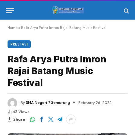
Home
»
Rafa Arya Putra Imron Rajai Batang Music Festival
PRESTASI
Rafa Arya Putra Imron
Rajai Batang Music
Festival
By
SMA Negeri 7 Semarang
February 26, 2024
43
Views
Share