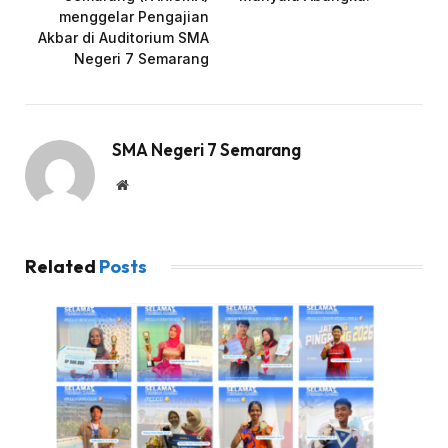
menggelar Pengajian
Akbar di Auditorium SMA
Negeri 7 Semarang
SMA Negeri 7 Semarang
Website
Related
Posts