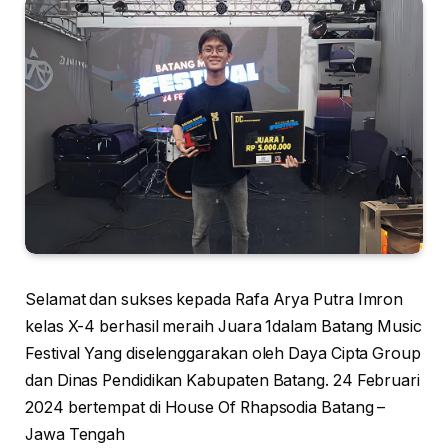
Selamat dan sukses kepada Rafa Arya Putra Imron
kelas X-4 berhasil meraih Juara 1dalam Batang Music
Festival Yang diselenggarakan oleh Daya Cipta Group
dan Dinas Pendidikan Kabupaten Batang. 24 Februari
2024 bertempat di House Of Rhapsodia Batang –
Jawa Tengah