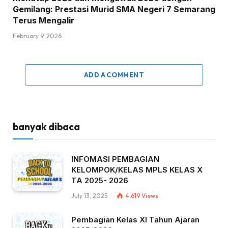
Gemilang: Prestasi Murid SMA Negeri 7 Semarang
Terus Mengalir
February 9, 2026
ADD A COMMENT
banyak dibaca
INFOMASI PEMBAGIAN
KELOMPOK/KELAS MPLS KELAS X
TA 2025- 2026
July 13, 2025
4,619
Views
Pembagian Kelas XI Tahun Ajaran