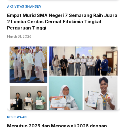
AKTIVITAS SMANSEV
Empat Murid SMA Negeri 7 Semarang Raih Juara
2 Lomba Cerdas Cermat Fitokimia Tingkat
Perguruan Tinggi
March 31, 2026
KESISWAAN
Menutup 2025 dan Mengawali 2026 dengan