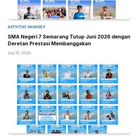
AKTIVITAS SMANSEV
SMA Negeri 7 Semarang Tutup Juni 2026 dengan
Deretan Prestasi Membanggakan
July 10, 2026