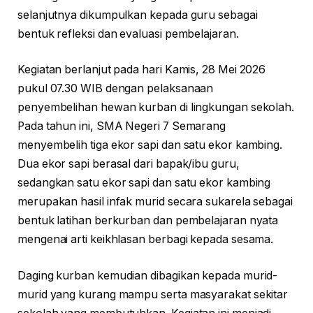
selanjutnya dikumpulkan kepada guru sebagai
bentuk refleksi dan evaluasi pembelajaran.
Kegiatan berlanjut pada hari Kamis, 28 Mei 2026
pukul 07.30 WIB dengan pelaksanaan
penyembelihan hewan kurban di lingkungan sekolah.
Pada tahun ini, SMA Negeri 7 Semarang
menyembelih tiga ekor sapi dan satu ekor kambing.
Dua ekor sapi berasal dari bapak/ibu guru,
sedangkan satu ekor sapi dan satu ekor kambing
merupakan hasil infak murid secara sukarela sebagai
bentuk latihan berkurban dan pembelajaran nyata
mengenai arti keikhlasan berbagi kepada sesama.
Daging kurban kemudian dibagikan kepada murid-
murid yang kurang mampu serta masyarakat sekitar