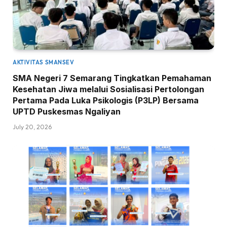
AKTIVITAS SMANSEV
SMA Negeri 7 Semarang Tingkatkan Pemahaman
Kesehatan Jiwa melalui Sosialisasi Pertolongan
Pertama Pada Luka Psikologis (P3LP) Bersama
UPTD Puskesmas Ngaliyan
July 20, 2026