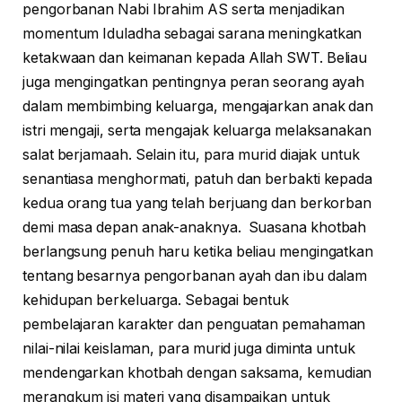
pengorbanan Nabi Ibrahim AS serta menjadikan
momentum Iduladha sebagai sarana meningkatkan
ketakwaan dan keimanan kepada Allah SWT. Beliau
juga mengingatkan pentingnya peran seorang ayah
dalam membimbing keluarga, mengajarkan anak dan
istri mengaji, serta mengajak keluarga melaksanakan
salat berjamaah. Selain itu, para murid diajak untuk
senantiasa menghormati, patuh dan berbakti kepada
kedua orang tua yang telah berjuang dan berkorban
demi masa depan anak-anaknya. Suasana khotbah
berlangsung penuh haru ketika beliau mengingatkan
tentang besarnya pengorbanan ayah dan ibu dalam
kehidupan berkeluarga. Sebagai bentuk
pembelajaran karakter dan penguatan pemahaman
nilai-nilai keislaman, para murid juga diminta untuk
mendengarkan khotbah dengan saksama, kemudian
merangkum isi materi yang disampaikan untuk