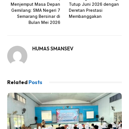
Menjemput Masa Depan
Tutup Juni 2026 dengan
Gemilang: SMA Negeri 7
Deretan Prestasi
Semarang Bersinar di
Membanggakan
Bulan Mei 2026
HUMAS SMANSEV
Related
Posts