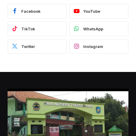
Facebook
YouTube
TikTok
WhatsApp
Twitter
Instagram