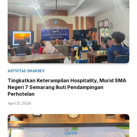
AKTIVITAS SMANSEV
Tingkatkan Keterampilan Hospitality, Murid SMA
Negeri 7 Semarang Ikuti Pendampingan
Perhotelan
April 21, 2026