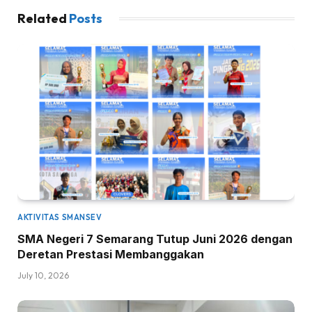
Related
Posts
AKTIVITAS SMANSEV
SMA Negeri 7 Semarang Tutup Juni 2026 dengan
Deretan Prestasi Membanggakan
July 10, 2026