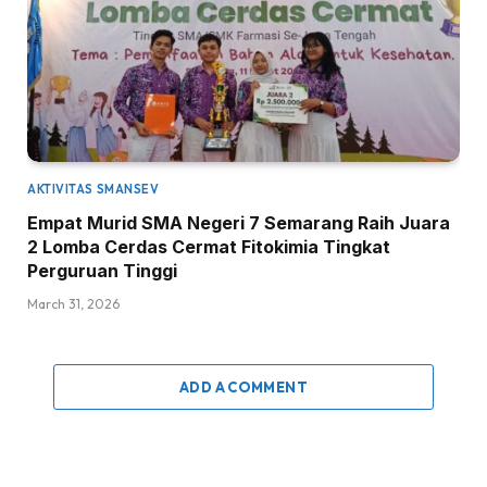
AKTIVITAS SMANSEV
Empat Murid SMA Negeri 7 Semarang Raih Juara
2 Lomba Cerdas Cermat Fitokimia Tingkat
Perguruan Tinggi
March 31, 2026
ADD A COMMENT