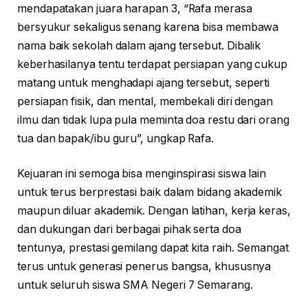
mendapatakan juara harapan 3, “Rafa merasa
bersyukur sekaligus senang karena bisa membawa
nama baik sekolah dalam ajang tersebut. Dibalik
keberhasilanya tentu terdapat persiapan yang cukup
matang untuk menghadapi ajang tersebut, seperti
persiapan fisik, dan mental, membekali diri dengan
ilmu dan tidak lupa pula meminta doa restu dari orang
tua dan bapak/ibu guru”, ungkap Rafa.
Kejuaran ini semoga bisa menginspirasi siswa lain
untuk terus berprestasi baik dalam bidang akademik
maupun diluar akademik. Dengan latihan, kerja keras,
dan dukungan dari berbagai pihak serta doa
tentunya, prestasi gemilang dapat kita raih. Semangat
terus untuk generasi penerus bangsa, khususnya
untuk seluruh siswa SMA Negeri 7 Semarang.