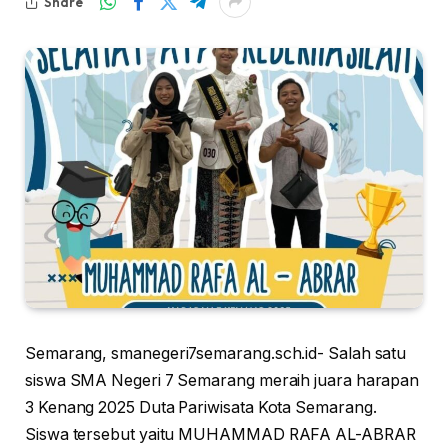
Share
Semarang, smanegeri7semarang.sch.id- Salah satu
siswa SMA Negeri 7 Semarang meraih juara harapan
3 Kenang 2025 Duta Pariwisata Kota Semarang.
Siswa tersebut yaitu MUHAMMAD RAFA AL-ABRAR