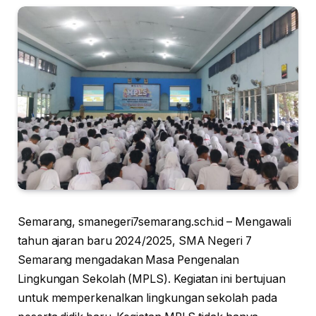
Semarang, smanegeri7semarang.sch.id – Mengawali
tahun ajaran baru 2024/2025, SMA Negeri 7
Semarang mengadakan Masa Pengenalan
Lingkungan Sekolah (MPLS). Kegiatan ini bertujuan
untuk memperkenalkan lingkungan sekolah pada