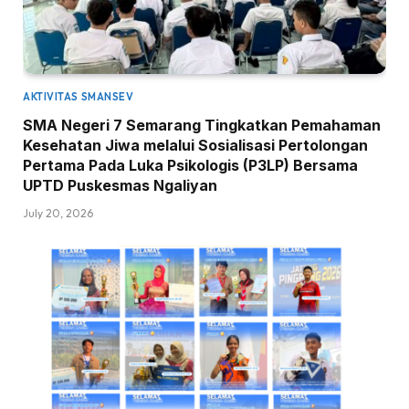
AKTIVITAS SMANSEV
SMA Negeri 7 Semarang Tingkatkan Pemahaman
Kesehatan Jiwa melalui Sosialisasi Pertolongan
Pertama Pada Luka Psikologis (P3LP) Bersama
UPTD Puskesmas Ngaliyan
July 20, 2026