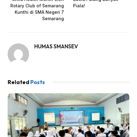
Rotary Club of Semarang
Piala!
Kunthi di SMA Negeri 7
Semarang
HUMAS SMANSEV
Related
Posts