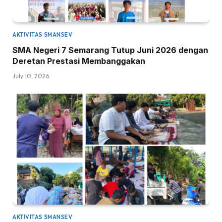
AKTIVITAS SMANSEV
SMA Negeri 7 Semarang Tutup Juni 2026 dengan
Deretan Prestasi Membanggakan
July 10, 2026
AKTIVITAS SMANSEV