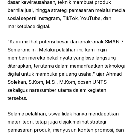
dasar kewirausahaan, teknik membuat produk
bernilai jual, hingga strategi pemasaran melalui media
sosial seperti Instagram, TikTok, YouTube, dan
marketplace digital.
“Kami melihat potensi besar dari anak-anak SMAN 7
Semarang ini. Melalui pelatihan ini, kami ingin
memberi mereka bekal nyata yang bisa langsung
diterapkan, terutama dalam memanfaatkan teknologi
digital untuk membuka peluang usaha,” ujar Ahmad
Solekan, S.Kom, M.Si., M.Kom, dosen UNTS
sekaligus narasumber utama dalam kegiatan
tersebut.
Selama pelatihan, siswa tidak hanya mendapatkan
materi teori, tetapi juga diajak melihat strategi
pemasaran produk, menyusun konten promosi, dan