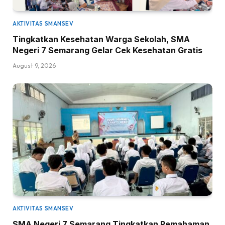
AKTIVITAS SMANSEV
Tingkatkan Kesehatan Warga Sekolah, SMA
Negeri 7 Semarang Gelar Cek Kesehatan Gratis
August 9, 2026
AKTIVITAS SMANSEV
SMA Negeri 7 Semarang Tingkatkan Pemahaman