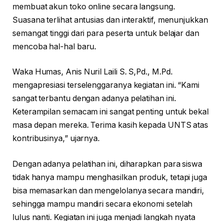
membuat akun toko online secara langsung.
Suasana terlihat antusias dan interaktif, menunjukkan
semangat tinggi dari para peserta untuk belajar dan
mencoba hal-hal baru.
Waka Humas, Anis Nuril Laili S. S,Pd., M.Pd.
mengapresiasi terselenggaranya kegiatan ini. “Kami
sangat terbantu dengan adanya pelatihan ini.
Keterampilan semacam ini sangat penting untuk bekal
masa depan mereka. Terima kasih kepada UNTS atas
kontribusinya,” ujarnya.
Dengan adanya pelatihan ini, diharapkan para siswa
tidak hanya mampu menghasilkan produk, tetapi juga
bisa memasarkan dan mengelolanya secara mandiri,
sehingga mampu mandiri secara ekonomi setelah
lulus nanti. Kegiatan ini juga menjadi langkah nyata