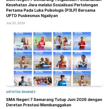
Kesehatan Jiwa melalui Sosialisasi Pertolongan
Pertama Pada Luka Psikologis (P3LP) Bersama
UPTD Puskesmas Ngaliyan
July 20, 2026
AKTIVITAS SMANSEV
SMA Negeri 7 Semarang Tutup Juni 2026 dengan
Deretan Prestasi Membanggakan