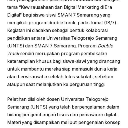
tema “Kewirausahaan dan Digital Marketing di Era
Digital” bagi siswa-siswi SMAN 7 Semarang yang
mengikuti program double track, pada Jumat (18/7).
Kegiatan ini diadakan sebagai bentuk kolaborasi
pendidikan antara Universitas Telogorejo Semarang
(UNTS) dan SMAN 7 Semarang. Program
Double
Track
sendiri merupakan program pembekalan
keterampilan khusus bagi siswa-siswi yang dirancang
untuk membantu mereka siap memasuki dunia kerja
atau berwirausaha setelah lulus sekolah, sebelum
ataupun saat melanjutkan ke perguruan tinggi.
Pelatihan diisi oleh dosen Universitas Telogorejo
Semarang (UNTS) yang telah berpengalaman dalam
bidang pengembangan bisnis dan pemasaran digital.
Materi yang disampaikan meliputi pengenalan konsep