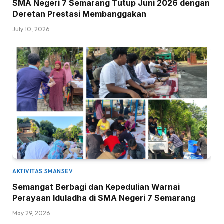
SMA Negeri 7 Semarang Tutup Juni 2026 dengan
Deretan Prestasi Membanggakan
July 10, 2026
AKTIVITAS SMANSEV
Semangat Berbagi dan Kepedulian Warnai
Perayaan Iduladha di SMA Negeri 7 Semarang
May 29, 2026