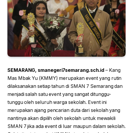
SEMARANG, smanegeri7semarang.sch.id
– Kang
Mas Mbak Yu (KMMY) merupakan event yang rutin
dilaksanakan setiap tahun di SMAN 7 Semarang dan
menjadi salah satu event yang sangat ditunggu-
tunggu oleh seluruh warga sekolah. Event ini
merupakan ajang pencarian duta dari sekolah yang
nantinya akan dipilih oleh sekolah untuk mewakili
SMAN 7 jika ada event di luar maupun dalam sekolah.