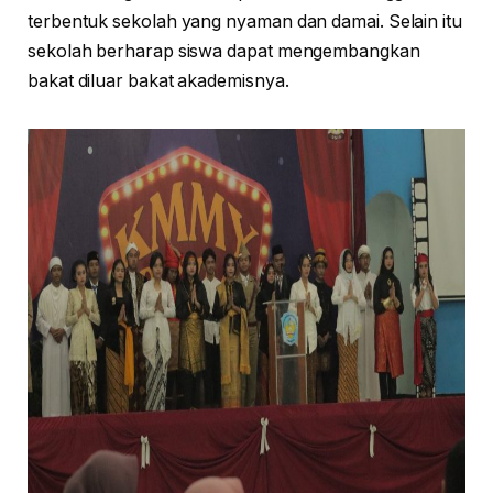
terbentuk sekolah yang nyaman dan damai. Selain itu
sekolah berharap siswa dapat mengembangkan
bakat diluar bakat akademisnya.