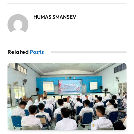
HUMAS SMANSEV
Related
Posts