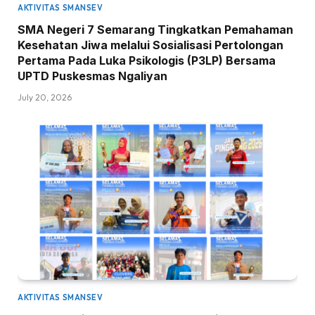
AKTIVITAS SMANSEV
SMA Negeri 7 Semarang Tingkatkan Pemahaman
Kesehatan Jiwa melalui Sosialisasi Pertolongan
Pertama Pada Luka Psikologis (P3LP) Bersama
UPTD Puskesmas Ngaliyan
July 20, 2026
AKTIVITAS SMANSEV