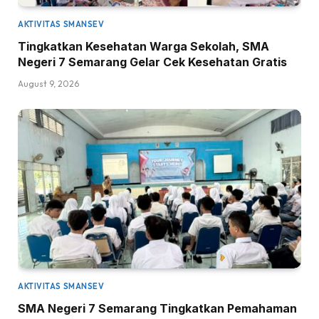
AKTIVITAS SMANSEV
Tingkatkan Kesehatan Warga Sekolah, SMA
Negeri 7 Semarang Gelar Cek Kesehatan Gratis
August 9, 2026
AKTIVITAS SMANSEV
SMA Negeri 7 Semarang Tingkatkan Pemahaman