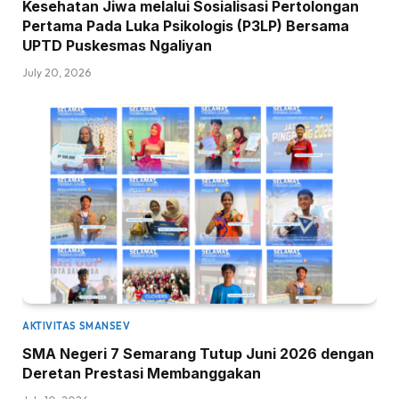
Kesehatan Jiwa melalui Sosialisasi Pertolongan
Pertama Pada Luka Psikologis (P3LP) Bersama
UPTD Puskesmas Ngaliyan
July 20, 2026
AKTIVITAS SMANSEV
SMA Negeri 7 Semarang Tutup Juni 2026 dengan
Deretan Prestasi Membanggakan