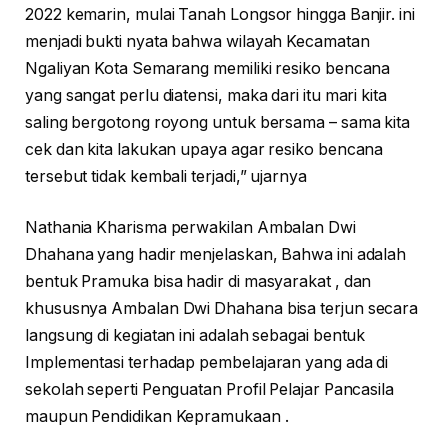
2022 kemarin, mulai Tanah Longsor hingga Banjir. ini
menjadi bukti nyata bahwa wilayah Kecamatan
Ngaliyan Kota Semarang memiliki resiko bencana
yang sangat perlu diatensi, maka dari itu mari kita
saling bergotong royong untuk bersama – sama kita
cek dan kita lakukan upaya agar resiko bencana
tersebut tidak kembali terjadi,” ujarnya
Nathania Kharisma perwakilan Ambalan Dwi
Dhahana yang hadir menjelaskan, Bahwa ini adalah
bentuk Pramuka bisa hadir di masyarakat , dan
khususnya Ambalan Dwi Dhahana bisa terjun secara
langsung di kegiatan ini adalah sebagai bentuk
Implementasi terhadap pembelajaran yang ada di
sekolah seperti Penguatan Profil Pelajar Pancasila
maupun Pendidikan Kepramukaan .