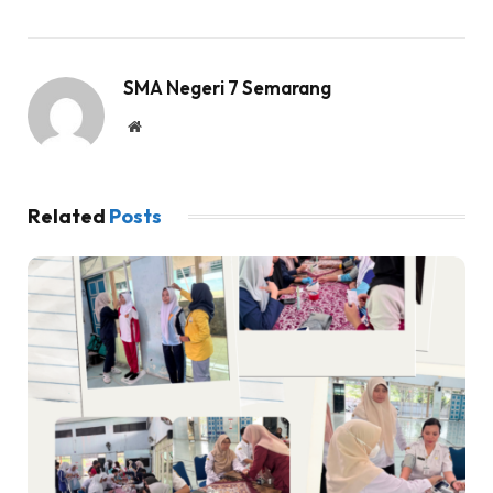
SMA Negeri 7 Semarang
Website
Related
Posts