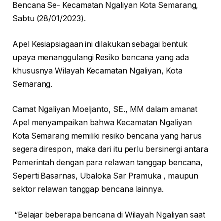
Bencana Se- Kecamatan Ngaliyan Kota Semarang,
Sabtu (28/01/2023).
Apel Kesiapsiagaan ini dilakukan sebagai bentuk
upaya menanggulangi Resiko bencana yang ada
khususnya Wilayah Kecamatan Ngaliyan, Kota
Semarang.
Camat Ngaliyan Moeljanto, SE., MM dalam amanat
Apel menyampaikan bahwa Kecamatan Ngaliyan
Kota Semarang memiliki resiko bencana yang harus
segera direspon, maka dari itu perlu bersinergi antara
Pemerintah dengan para relawan tanggap bencana,
Seperti Basarnas, Ubaloka Sar Pramuka , maupun
sektor relawan tanggap bencana lainnya.
“Belajar beberapa bencana di Wilayah Ngaliyan saat