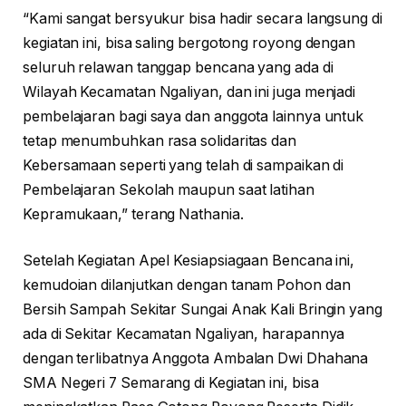
“Kami sangat bersyukur bisa hadir secara langsung di
kegiatan ini, bisa saling bergotong royong dengan
seluruh relawan tanggap bencana yang ada di
Wilayah Kecamatan Ngaliyan, dan ini juga menjadi
pembelajaran bagi saya dan anggota lainnya untuk
tetap menumbuhkan rasa solidaritas dan
Kebersamaan seperti yang telah di sampaikan di
Pembelajaran Sekolah maupun saat latihan
Kepramukaan,” terang Nathania.
Setelah Kegiatan Apel Kesiapsiagaan Bencana ini,
kemudoian dilanjutkan dengan tanam Pohon dan
Bersih Sampah Sekitar Sungai Anak Kali Bringin yang
ada di Sekitar Kecamatan Ngaliyan, harapannya
dengan terlibatnya Anggota Ambalan Dwi Dhahana
SMA Negeri 7 Semarang di Kegiatan ini, bisa