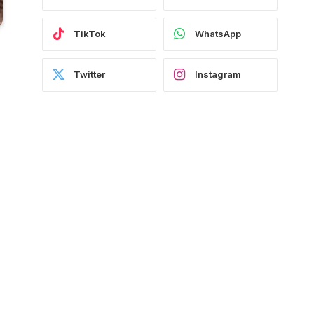
TikTok
WhatsApp
Twitter
Instagram