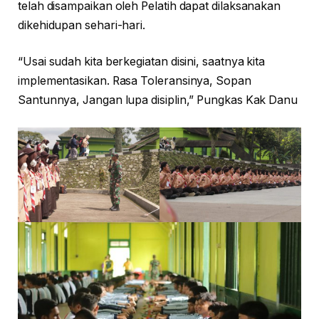
telah disampaikan oleh Pelatih dapat dilaksanakan
dikehidupan sehari-hari.
“Usai sudah kita berkegiatan disini, saatnya kita
implementasikan. Rasa Toleransinya, Sopan
Santunnya, Jangan lupa disiplin,” Pungkas Kak Danu