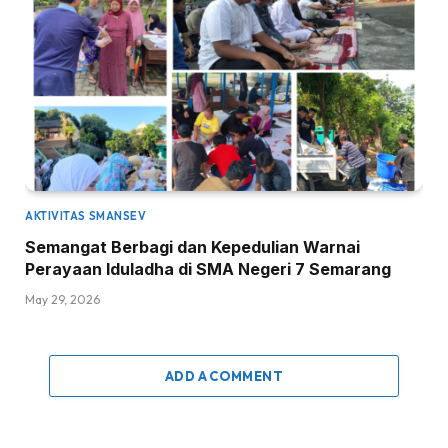
AKTIVITAS SMANSEV
Semangat Berbagi dan Kepedulian Warnai
Perayaan Iduladha di SMA Negeri 7 Semarang
May 29, 2026
ADD A COMMENT