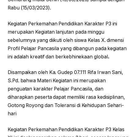
Rabu (15/03/2023).
Kegiatan Perkemahan Pendidikan Karakter P3 ini
merupakan Kegiatan lanjutan pada minggu
sebelumnya yang diikuti oleh siswa Kelas X. dimensi
Profil Pelajar Pancasila yang dibangun pada kegiatan
ini adalah kreatif dan berkebhinekaan global
.
Disampaikan oleh Ka. Gudep 07.111 Rifa Irwan Sani,
S.Pd. bahwa Materi Kegiatan ini merupakan
penguatan karakter Pelajar Pancasila, dan
diharapkan peserta dapat memiliki rasa kedisiplinan,
Gotong Royong dan Toleransi di Kehidupan Sehari-
hari
Kegiatan Perkemahan Pendidikan Karakter P3 Kelas