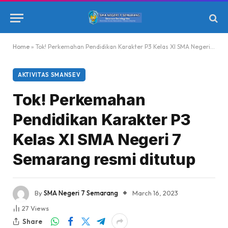
Home
»
Tok! Perkemahan Pendidikan Karakter P3 Kelas XI SMA Negeri 7 Semarang resmi ditutup
AKTIVITAS SMANSEV
Tok! Perkemahan
Pendidikan Karakter P3
Kelas XI SMA Negeri 7
Semarang resmi ditutup
By
SMA Negeri 7 Semarang
March 16, 2023
27
Views
Share