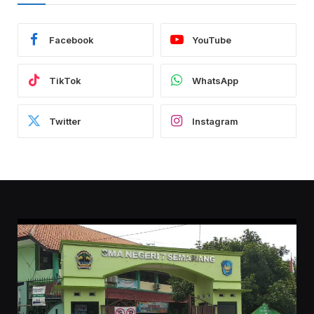
Facebook
YouTube
TikTok
WhatsApp
Twitter
Instagram