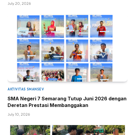
July 20, 2026
AKTIVITAS SMANSEV
SMA Negeri 7 Semarang Tutup Juni 2026 dengan
Deretan Prestasi Membanggakan
July 10, 2026