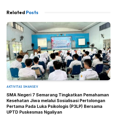
Related
Posts
AKTIVITAS SMANSEV
SMA Negeri 7 Semarang Tingkatkan Pemahaman
Kesehatan Jiwa melalui Sosialisasi Pertolongan
Pertama Pada Luka Psikologis (P3LP) Bersama
UPTD Puskesmas Ngaliyan